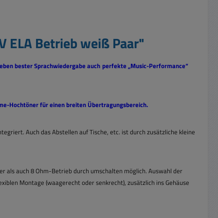
 ELA Betrieb weiß Paar"
 neben bester Sprachwiedergabe auch
perfekte „Music-Performance“
e-Hochtöner für einen breiten Übertragungsbereich.
ntegriert. Auch das Abstellen auf
Tische, etc. ist durch zusätzliche kleine
ager als auch 8 Ohm-Betrieb durch umschalten möglich. Auswahl der
xiblen Montage (waagerecht oder senkrecht), zusätzlich ins Gehäuse