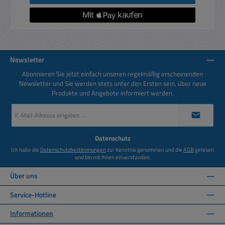
Newsletter
Abonnieren Sie jetzt einfach unseren regelmäßig erscheinenden
Newsletter und Sie werden stets unter den Ersten sein, über neue
Produkte und Angebote informiert werden.
E-
Mail-
Adresse
*
Datenschutz
Ich habe die
Datenschutzbestimmungen
zur Kenntnis genommen und die
AGB
gelesen
und bin mit ihnen einverstanden.
Über uns
Service-Hotline
Informationen