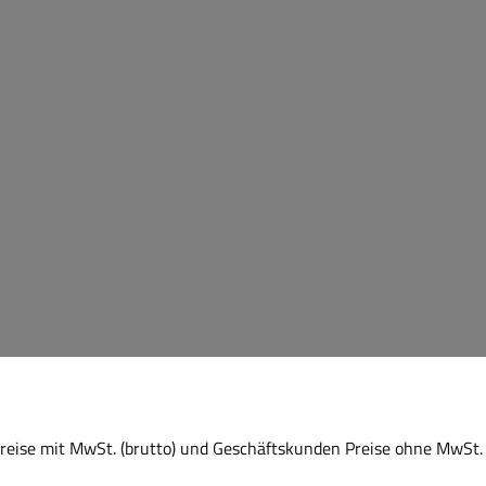
eise mit MwSt. (brutto) und Geschäftskunden Preise ohne MwSt. 