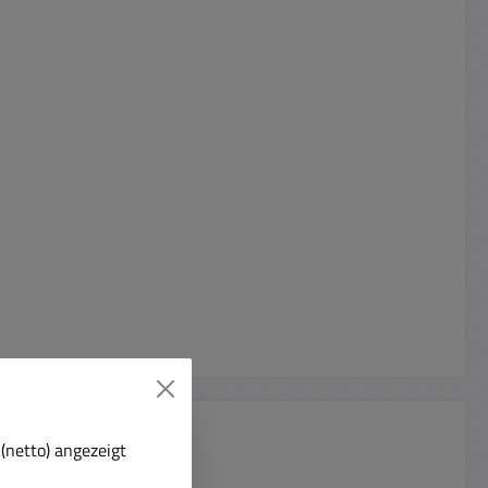
(netto) angezeigt