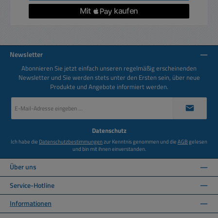
Newsletter
Abonnieren Sie jetzt einfach unseren regelmäßig erscheinenden
Newsletter und Sie werden stets unter den Ersten sein, über neue
Produkte und Angebote informiert werden.
E-
Mail-
Adresse
*
Datenschutz
Ich habe die
Datenschutzbestimmungen
zur Kenntnis genommen und die
AGB
gelesen
und bin mit ihnen einverstanden.
Über uns
Service-Hotline
Informationen