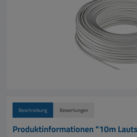
Beschreibung
Bewertungen
Produktinformationen "10m Lauts