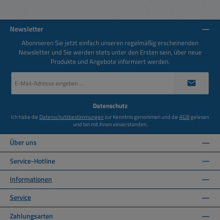
Newsletter
Abonnieren Sie jetzt einfach unseren regelmäßig erscheinenden
Newsletter und Sie werden stets unter den Ersten sein, über neue
Produkte und Angebote informiert werden.
E-
Mail-
Adresse
*
Datenschutz
Ich habe die
Datenschutzbestimmungen
zur Kenntnis genommen und die
AGB
gelesen
und bin mit ihnen einverstanden.
Über uns
Service-Hotline
Informationen
Service
Zahlungsarten