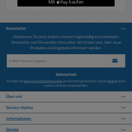
Newsletter
Abonnieren Sie jetzt einfach unseren regelmäßig erscheinenden
Newsletter und Sie werden stets unter den Ersten sein, über neue
Produkte und Angebote informiert werden.
E-
Mail-
Adresse
*
Datenschutz
Ich habe die
Datenschutzbestimmungen
zur Kenntnis genommen und die
AGB
gelesen
und bin mit ihnen einverstanden.
Über uns
Service-Hotline
Informationen
Service