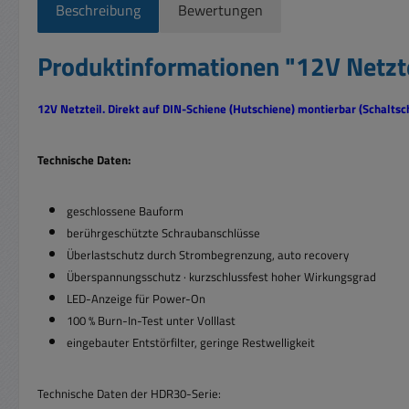
Beschreibung
Bewertungen
Produktinformationen "12V Netzt
12V Netzteil. Direkt auf DIN-Schiene (Hutschiene) montierbar (Schaltsc
Technische Daten:
geschlossene Bauform
berührgeschützte Schraubanschlüsse
Überlastschutz durch Strombegrenzung,
auto recovery
Überspannungsschutz · kurzschlussfest hoher Wirkungsgrad
LED-Anzeige für Power-On
100 % Burn-In-Test unter Volllast
eingebauter Entstörfilter, geringe Restwelligkeit
Technische Daten der HDR30-Serie: