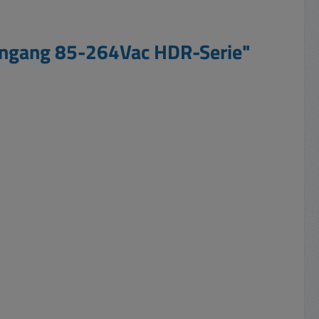
Eingang 85-264Vac HDR-Serie"