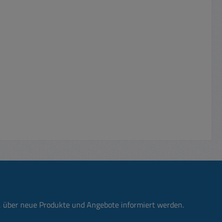
n, über neue Produkte und Angebote informiert werden.