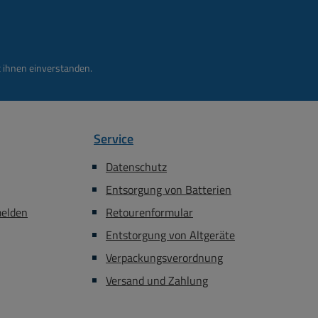
 ihnen einverstanden.
Service
Datenschutz
Entsorgung von Batterien
melden
Retourenformular
Entstorgung von Altgeräte
Verpackungsverordnung
Versand und Zahlung