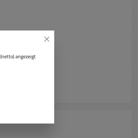
(netto) angezeigt