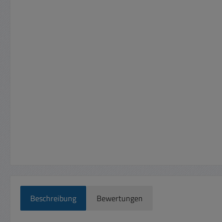
Beschreibung
Bewertungen