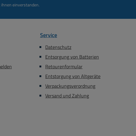
 ihnen einverstanden.
Service
Datenschutz
Entsorgung von Batterien
melden
Retourenformular
Entstorgung von Altgeräte
Verpackungsverordnung
Versand und Zahlung