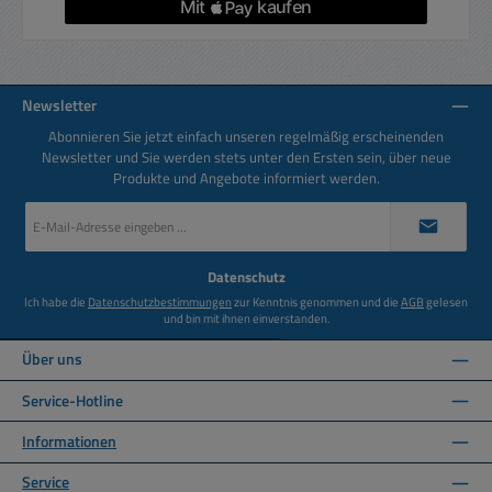
Newsletter
Abonnieren Sie jetzt einfach unseren regelmäßig erscheinenden
Newsletter und Sie werden stets unter den Ersten sein, über neue
Produkte und Angebote informiert werden.
E-
Mail-
Adresse
*
Datenschutz
Ich habe die
Datenschutzbestimmungen
zur Kenntnis genommen und die
AGB
gelesen
und bin mit ihnen einverstanden.
Über uns
Service-Hotline
Informationen
Service