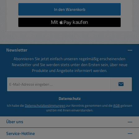
In den Warenkorb
Newsletter
Abonnieren Sie jetzt einfach unseren regelmäßig erscheinenden
Newsletter und Sie werden stets unter den Ersten sein, über neue
Produkte und Angebote informiert werden.
E-
Mail-
Adresse
*
Datenschutz
Ich habe die
Datenschutzbestimmungen
zur Kenntnis genommen und die
AGB
gelesen
und bin mit ihnen einverstanden.
Über uns
Service-Hotline