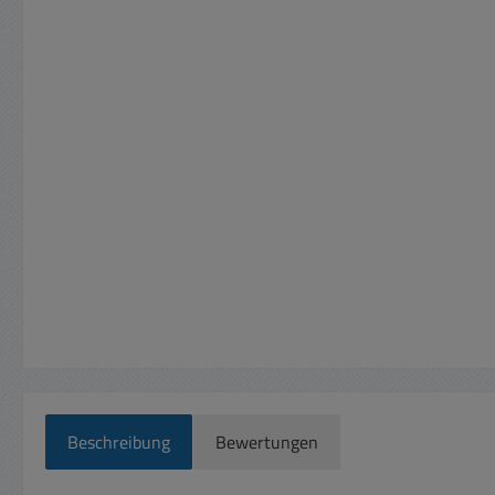
Beschreibung
Bewertungen