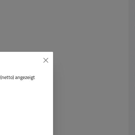
(netto) angezeigt