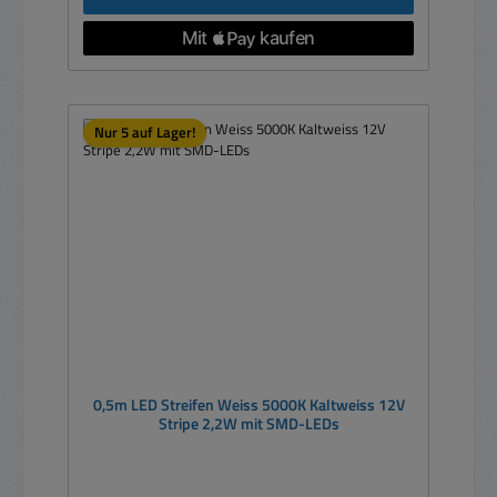
Nur 5 auf Lager!
0,5m LED Streifen Weiss 5000K Kaltweiss 12V
Stripe 2,2W mit SMD-LEDs