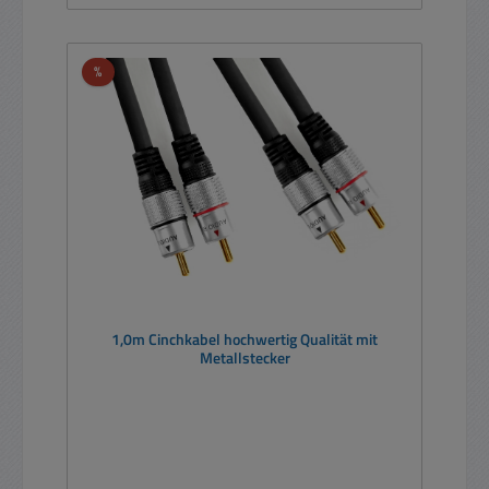
Rabatt
%
1,0m Cinchkabel hochwertig Qualität mit
Metallstecker