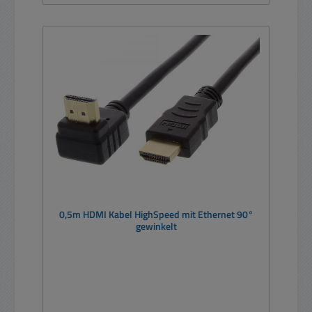
0,5m HDMI Kabel HighSpeed mit Ethernet 90°
gewinkelt