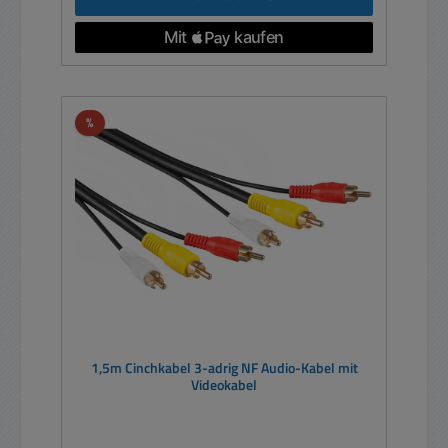
Rabatt
%
1,5m Cinchkabel 3-adrig NF Audio-Kabel mit
Videokabel