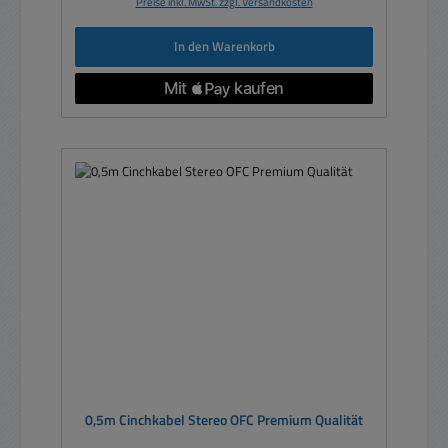
Preise inkl. MwSt. zzgl. Versandkosten
In den Warenkorb
0,5m Cinchkabel Stereo OFC Premium Qualität