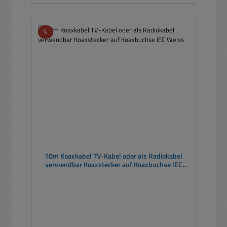
Rabatt
%
10m Koaxkabel TV-Kabel oder als Radiokabel
verwendbar Koaxstecker auf Koaxbuchse IEC
Weiss