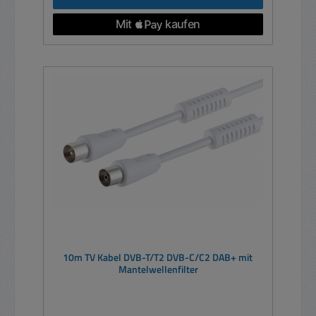
10m TV Kabel DVB-T/T2 DVB-C/C2 DAB+ mit
Mantelwellenfilter