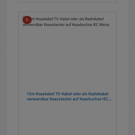
Rabatt
%
15m Koaxkabel TV-Kabel oder als Radiokabel
verwendbar Koaxstecker auf Koaxbuchse IEC
Weiss