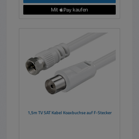
1,5m TV SAT Kabel Koaxbuchse auf F-Stecker