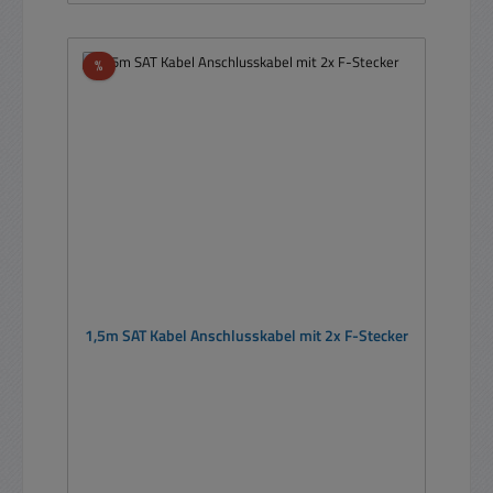
Rabatt
%
1,5m SAT Kabel Anschlusskabel mit 2x F-Stecker