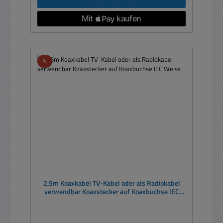
Rabatt
%
2,5m Koaxkabel TV-Kabel oder als Radiokabel
verwendbar Koaxstecker auf Koaxbuchse IEC
Weiss