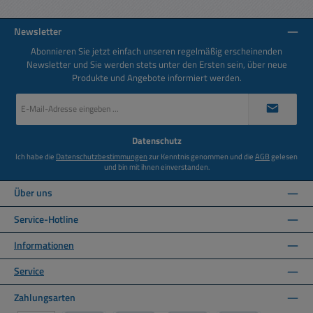
Newsletter
Abonnieren Sie jetzt einfach unseren regelmäßig erscheinenden
Newsletter und Sie werden stets unter den Ersten sein, über neue
Produkte und Angebote informiert werden.
E-
Mail-
Adresse
*
Datenschutz
Ich habe die
Datenschutzbestimmungen
zur Kenntnis genommen und die
AGB
gelesen
und bin mit ihnen einverstanden.
Über uns
Service-Hotline
Informationen
Service
Zahlungsarten