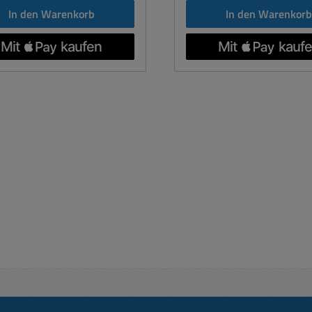
In den Warenkorb
In den Warenkor