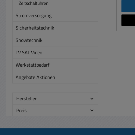
Zeitschaltuhren
Stromversorgung
Sicherheitstechnik
Showtechnik
TV SAT Video
Werkstattbedarf
Angebote Aktionen
Hersteller
Preis