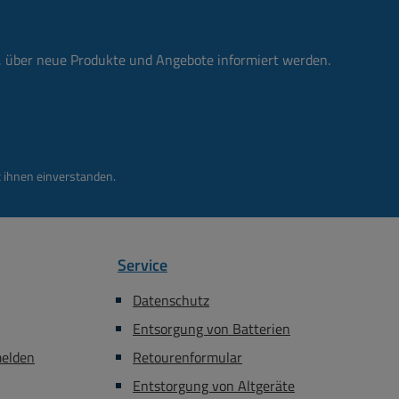
n, über neue Produkte und Angebote informiert werden.
 ihnen einverstanden.
Service
Datenschutz
Entsorgung von Batterien
melden
Retourenformular
Entstorgung von Altgeräte