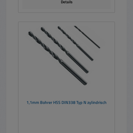
Details
1,1mm Bohrer HSS DIN338 Typ N zylindrisch