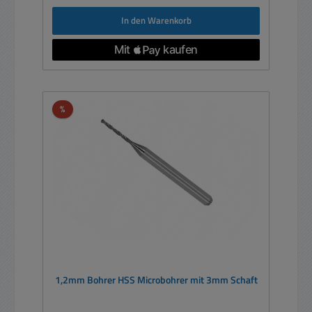
In den Warenkorb
Rabatt
%
1,2mm Bohrer HSS Microbohrer mit 3mm Schaft