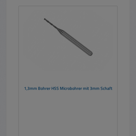
1,3mm Bohrer HSS Microbohrer mit 3mm Schaft