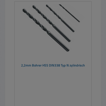
2,2mm Bohrer HSS DIN338 Typ N zylindrisch