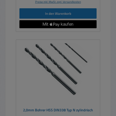
Preise inkl. MwSt. zzgl. Versandkosten
In den Warenkorb
2,0mm Bohrer HSS DIN338 Typ N zylindrisch