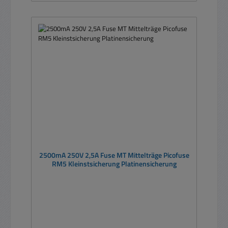
2500mA 250V 2,5A Fuse MT Mittelträge Picofuse
RM5 Kleinstsicherung Platinensicherung