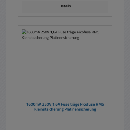
Details
1600mA 250V 1,6A Fuse träge Picofuse RM5
Kleinstsicherung Platinensicherung