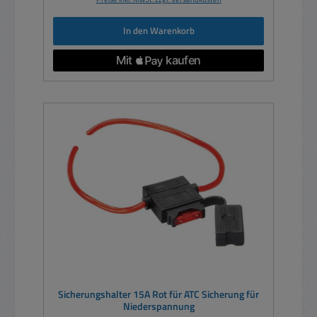
In den Warenkorb
Sicherungshalter 15A Rot für ATC Sicherung für
Niederspannung