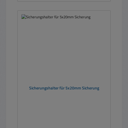
Sicherungshalter für 5x20mm Sicherung