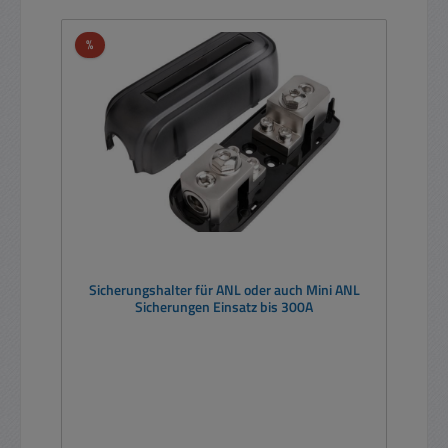
Rabatt
%
Sicherungshalter für ANL oder auch Mini ANL
Sicherungen Einsatz bis 300A