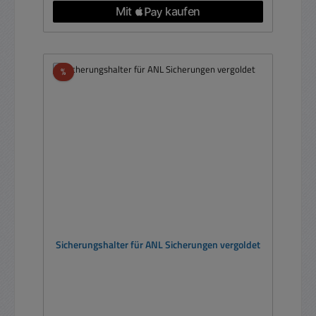
Rabatt
%
Sicherungshalter für ANL Sicherungen vergoldet