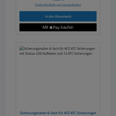
Preise inkl. MwSt. zzgl. Versandkosten
In den Warenkorb
Sicherungshalter 6-fach für KFZ ATC Sicherungen