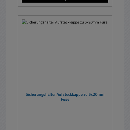
Sicherungshalter Aufsteckkappe zu 5x20mm
Fuse