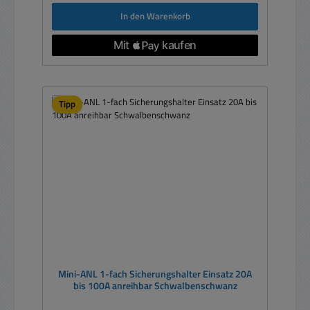
In den Warenkorb
Tipp
Mini-ANL 1-fach Sicherungshalter Einsatz 20A
bis 100A anreihbar Schwalbenschwanz