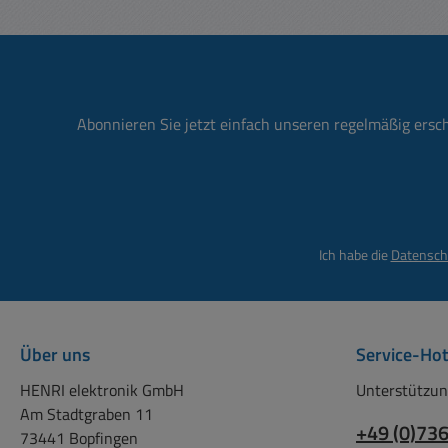
Abonnieren Sie jetzt einfach unseren regelmäßig ersc
Ich habe die
Datensch
Über uns
Service-Hot
HENRI elektronik GmbH
Unterstützun
Am Stadtgraben 11
+49 (0)73
73441 Bopfingen