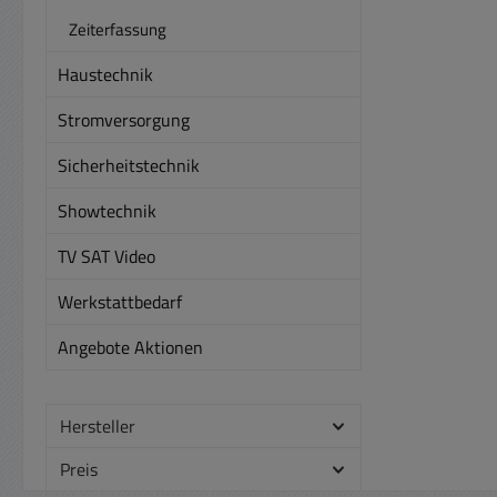
Zeiterfassung
Haustechnik
Stromversorgung
Sicherheitstechnik
Showtechnik
TV SAT Video
Werkstattbedarf
Angebote Aktionen
Hersteller
Preis