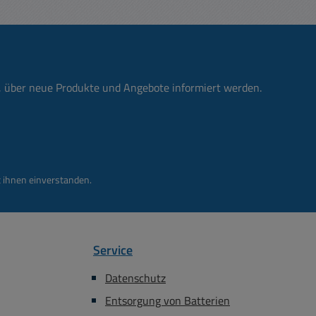
n, über neue Produkte und Angebote informiert werden.
 ihnen einverstanden.
Service
Datenschutz
Entsorgung von Batterien