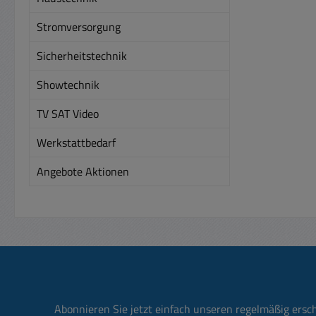
Stromversorgung
Sicherheitstechnik
Showtechnik
TV SAT Video
Werkstattbedarf
Angebote Aktionen
Abonnieren Sie jetzt einfach unseren regelmäßig ersc