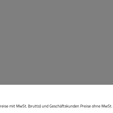
eise mit MwSt. (brutto) und Geschäftskunden Preise ohne MwSt. 