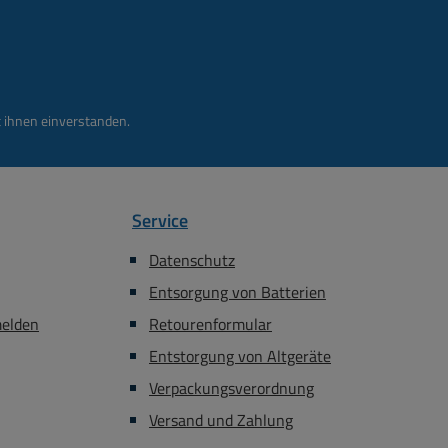
 ihnen einverstanden.
Service
Datenschutz
Entsorgung von Batterien
melden
Retourenformular
Entstorgung von Altgeräte
Verpackungsverordnung
Versand und Zahlung