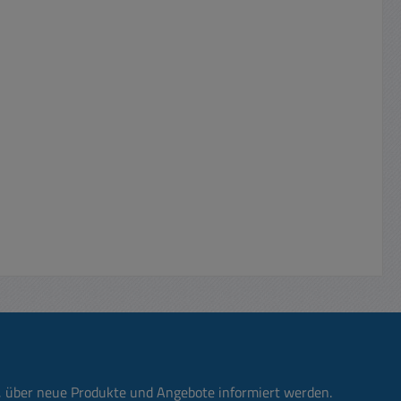
n, über neue Produkte und Angebote informiert werden.