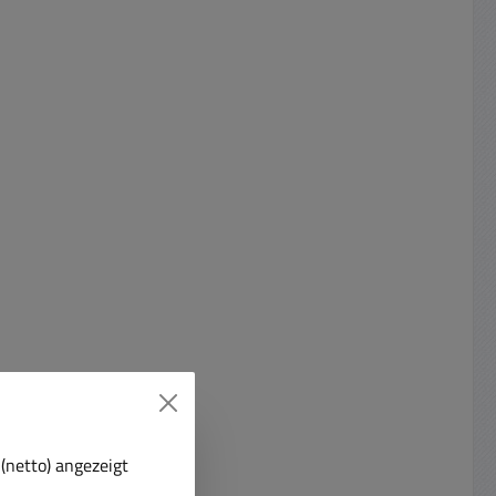
(netto) angezeigt