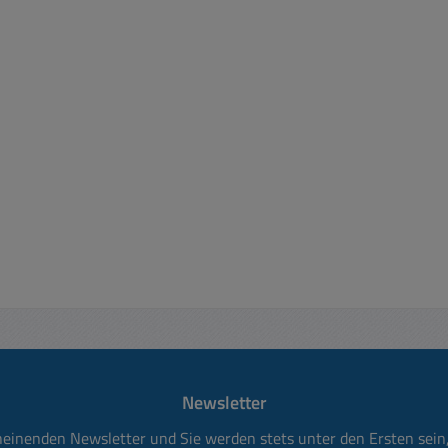
Newsletter
heinenden Newsletter und Sie werden stets unter den Ersten sei