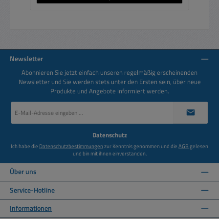
Newsletter
Abonnieren Sie jetzt einfach unseren regelmäßig erscheinenden
Newsletter und Sie werden stets unter den Ersten sein, über neue
Produkte und Angebote informiert werden.
E-
Mail-
Adresse
*
Datenschutz
Ich habe die
Datenschutzbestimmungen
zur Kenntnis genommen und die
AGB
gelesen
und bin mit ihnen einverstanden.
Über uns
Service-Hotline
Informationen