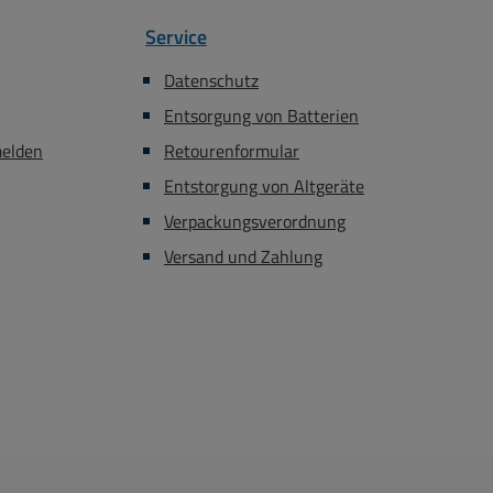
Service
Datenschutz
Entsorgung von Batterien
melden
Retourenformular
Entstorgung von Altgeräte
Verpackungsverordnung
Versand und Zahlung