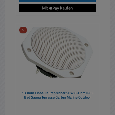
Rabatt
%
133mm Einbaulautsprecher 50W 8-Ohm IP65
Bad Sauna Terrasse Garten Marine Outdoor