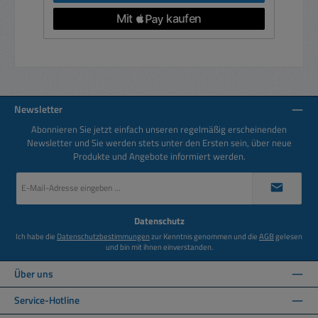
Newsletter
Abonnieren Sie jetzt einfach unseren regelmäßig erscheinenden
Newsletter und Sie werden stets unter den Ersten sein, über neue
Produkte und Angebote informiert werden.
E-
Mail-
Adresse
*
Datenschutz
Ich habe die
Datenschutzbestimmungen
zur Kenntnis genommen und die
AGB
gelesen
und bin mit ihnen einverstanden.
Über uns
Service-Hotline