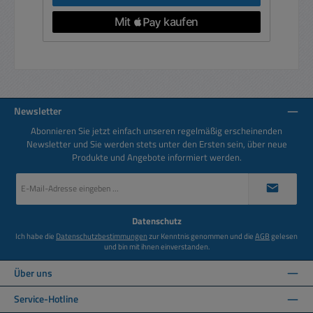
Newsletter
Abonnieren Sie jetzt einfach unseren regelmäßig erscheinenden
Newsletter und Sie werden stets unter den Ersten sein, über neue
Produkte und Angebote informiert werden.
E-
Mail-
Adresse
*
Datenschutz
Ich habe die
Datenschutzbestimmungen
zur Kenntnis genommen und die
AGB
gelesen
und bin mit ihnen einverstanden.
Über uns
Service-Hotline