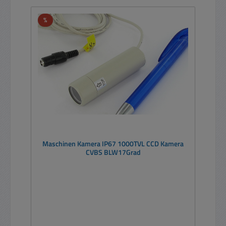
Rabatt
%
Maschinen Kamera IP67 1000TVL CCD Kamera
CVBS BLW17Grad