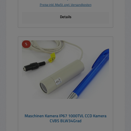
Preise inkl. MwSt. zzgl. Versandkosten
Details
Rabatt
%
Maschinen Kamera IP67 1000TVL CCD Kamera
CVBS BLW34Grad