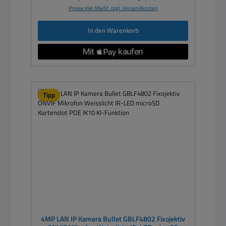
Preise inkl. MwSt. zzgl. Versandkosten
In den Warenkorb
Tipp
4MP LAN IP Kamera Bullet GBLF4802 Fixojektiv