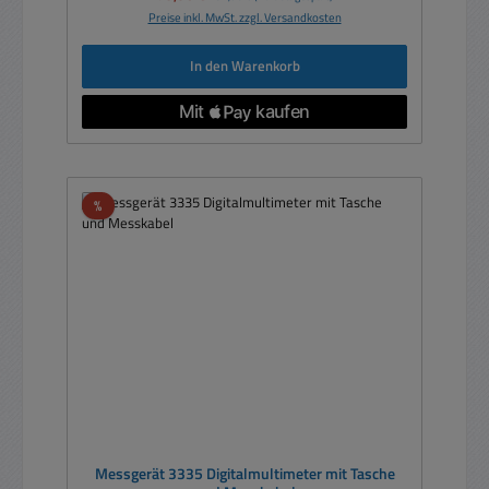
Preise inkl. MwSt. zzgl. Versandkosten
In den Warenkorb
Rabatt
%
Messgerät 3335 Digitalmultimeter mit Tasche