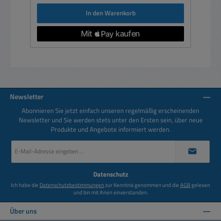
In den Warenkorb
Newsletter
Abonnieren Sie jetzt einfach unseren regelmäßig erscheinenden
Newsletter und Sie werden stets unter den Ersten sein, über neue
Produkte und Angebote informiert werden.
E-
Mail-
Adresse
*
Datenschutz
Ich habe die
Datenschutzbestimmungen
zur Kenntnis genommen und die
AGB
gelesen
und bin mit ihnen einverstanden.
Über uns