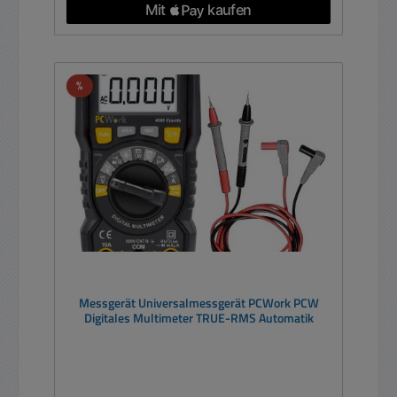
Rabatt
%
Messgerät Universalmessgerät PCWork PCW
Digitales Multimeter TRUE-RMS Automatik