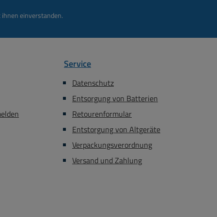
 ihnen einverstanden.
Service
Datenschutz
Entsorgung von Batterien
melden
Retourenformular
Entstorgung von Altgeräte
Verpackungsverordnung
Versand und Zahlung