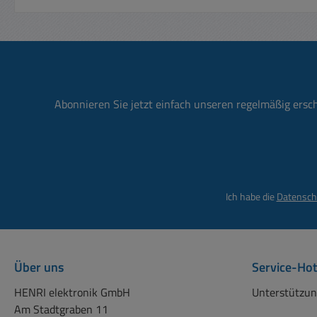
Abonnieren Sie jetzt einfach unseren regelmäßig ersc
Ich habe die
Datensch
Über uns
Service-Hot
HENRI elektronik GmbH
Unterstützun
Am Stadtgraben 11