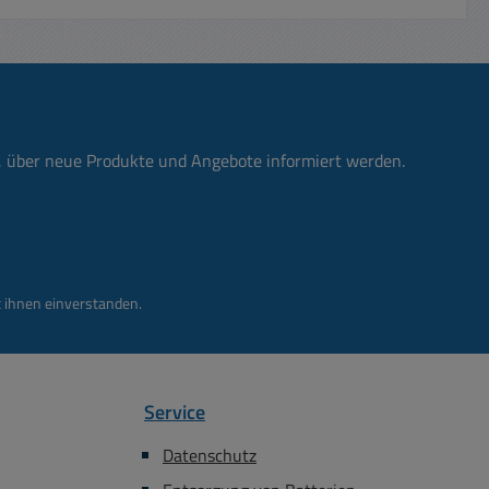
n, über neue Produkte und Angebote informiert werden.
 ihnen einverstanden.
Service
Datenschutz