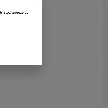
(netto) angezeigt