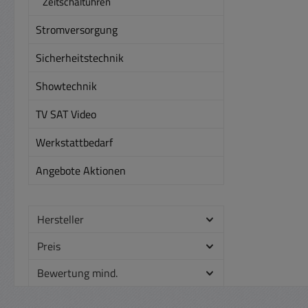
Zeitschaltuhren
Stromversorgung
Sicherheitstechnik
Showtechnik
TV SAT Video
Werkstattbedarf
Angebote Aktionen
Hersteller
Preis
Bewertung mind.