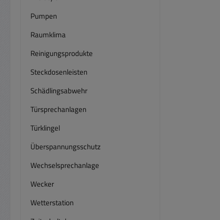
Pumpen
Raumklima
Reinigungsprodukte
Steckdosenleisten
Schädlingsabwehr
Türsprechanlagen
Türklingel
Überspannungsschutz
Wechselsprechanlage
Wecker
Wetterstation