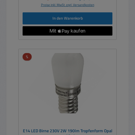
Preise inkl. MwSt. zzgl. Versandkosten
In den Warenkorb
Rabatt
%
E14 LED Birne 230V 2W 190lm Tropfenform Opal