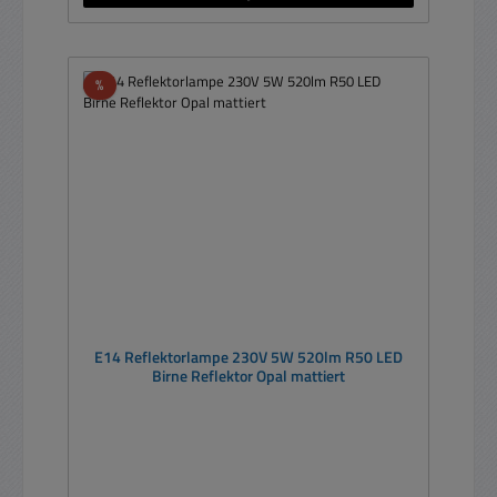
Rabatt
%
E14 Reflektorlampe 230V 5W 520lm R50 LED
Birne Reflektor Opal mattiert