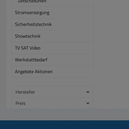
Zeitschaltuhren
Stromversorgung
Sicherheitstechnik
Showtechnik
TV SAT Video
Werkstattbedarf
Angebote Aktionen
Hersteller
Preis