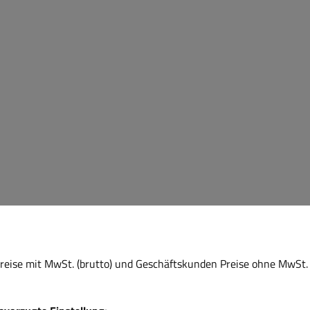
eise mit MwSt. (brutto) und Geschäftskunden Preise ohne MwSt. 