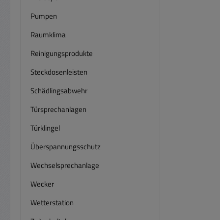
Pumpen
Raumklima
Reinigungsprodukte
Steckdosenleisten
Schädlingsabwehr
Türsprechanlagen
Türklingel
Überspannungsschutz
Wechselsprechanlage
Wecker
Wetterstation