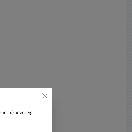
(netto) angezeigt