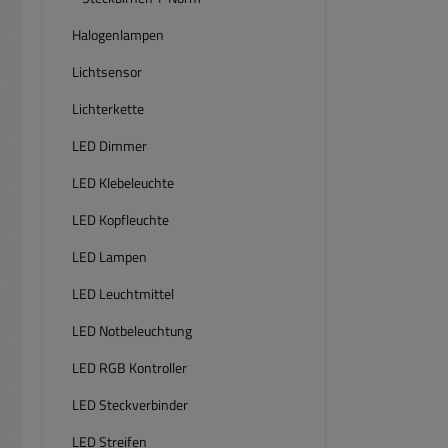
Halogenlampen
Lichtsensor
Lichterkette
LED Dimmer
LED Klebeleuchte
LED Kopfleuchte
LED Lampen
LED Leuchtmittel
LED Notbeleuchtung
LED RGB Kontroller
LED Steckverbinder
LED Streifen