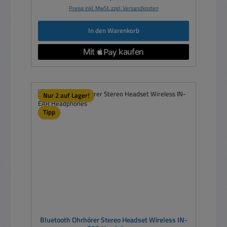
Preise inkl. MwSt. zzgl. Versandkosten
In den Warenkorb
Nur 2 auf Lager!
Tipp
Bluetooth Ohrhörer Stereo Headset Wireless IN-