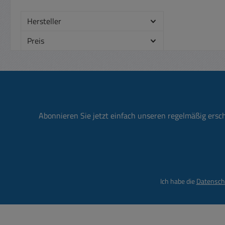
Hersteller
Preis
Abonnieren Sie jetzt einfach unseren regelmäßig ersc
Ich habe die
Datensch