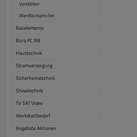
Verstärker
Wandlautsprecher
Bauelemente
Büro PC NB
Haustechnik
Stromversorgung
Sicherheitstechnik
Showtechnik
TV SAT Video
Werkstattbedarf
Angebote Aktionen