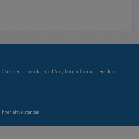
n, über neue Produkte und Angebote informiert werden.
 ihnen einverstanden.