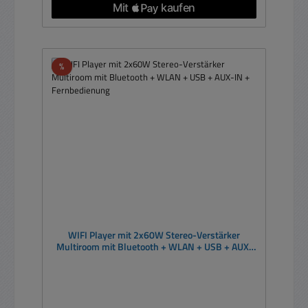
Rabatt
%
WIFI Player mit 2x60W Stereo-Verstärker
Multiroom mit Bluetooth + WLAN + USB + AUX-
IN + Fernbedienung