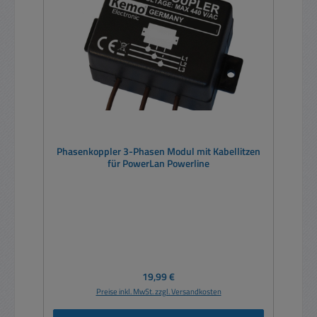
Phasenkoppler 3-Phasen Modul mit Kabellitzen
für PowerLan Powerline
Regulärer Preis:
19,99 €
Preise inkl. MwSt. zzgl. Versandkosten