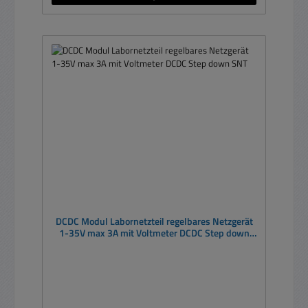
DCDC Modul Labornetzteil regelbares Netzgerät
1-35V max 3A mit Voltmeter DCDC Step down
SNT