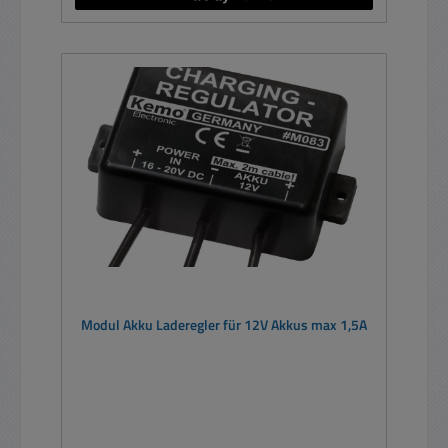
Modul Akku Laderegler für 12V Akkus max 1,5A