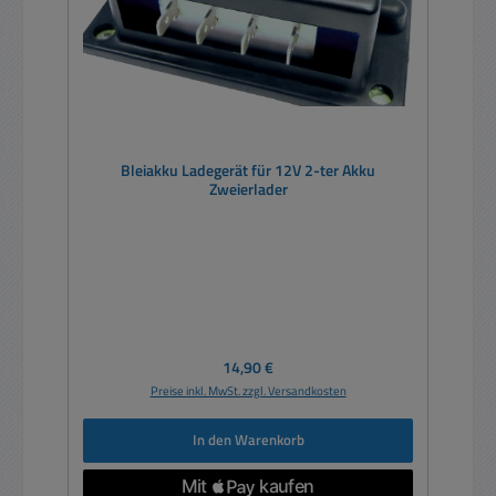
Bleiakku Ladegerät für 12V 2-ter Akku
Zweierlader
Regulärer Preis:
14,90 €
Preise inkl. MwSt. zzgl. Versandkosten
In den Warenkorb