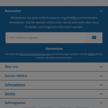
Newsletter
Abonnieren Sie jetzt einfach unseren regelmäßig erscheinenden
Newsletter und Sie werden stets unter den Ersten sein, über neue
Produkte und Angebote informiert werden.
E-
Mail-
Adresse
*
Datenschutz
Ich habe die
Datenschutzbestimmungen
zur Kenntnis genommen und die
AGB
gelesen
und bin mit ihnen einverstanden.
Über uns
Service-Hotline
Informationen
Service
Zahlungsarten