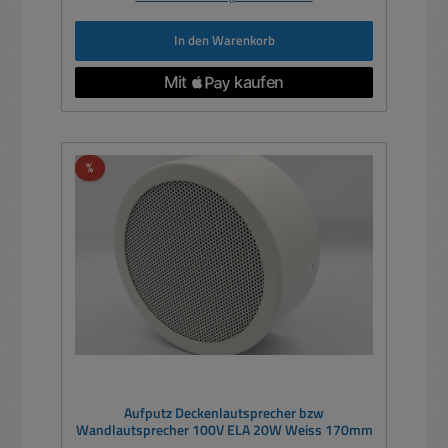
In den Warenkorb
Rabatt
%
Aufputz Deckenlautsprecher bzw
Wandlautsprecher 100V ELA 20W Weiss 170mm