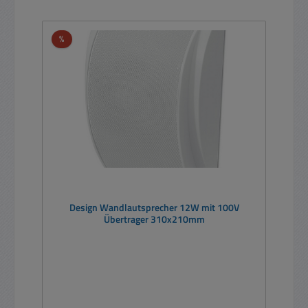
Rabatt
%
Design Wandlautsprecher 12W mit 100V
Übertrager 310x210mm