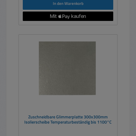
In den Warenkorb
Zuschneidbare Glimmerplatte 300x300mm
Isolierscheibe Temperaturbeständig bis 1100°C