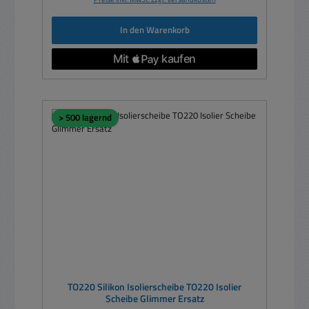
In den Warenkorb
> 500 lagernd
TO220 Silikon Isolierscheibe TO220 Isolier
Scheibe Glimmer Ersatz