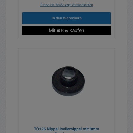
Preise inkl. MwSt. zzgl. Versandkosten
In den Warenkorb
TO126 Nippel Isoliernippel mit 8mm