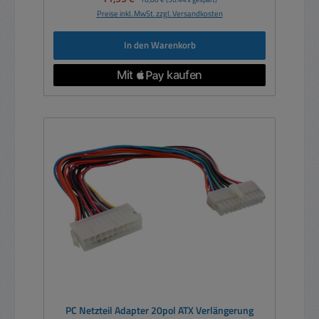
Preise inkl. MwSt. zzgl. Versandkosten
In den Warenkorb
PC Netzteil Adapter 20pol ATX Verlängerung