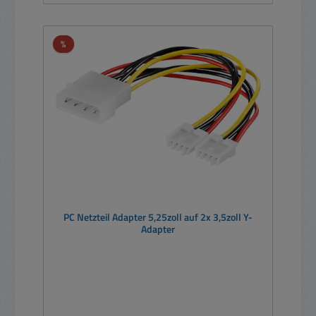
Rabatt
%
PC Netzteil Adapter 5,25zoll auf 2x 3,5zoll Y-
Adapter