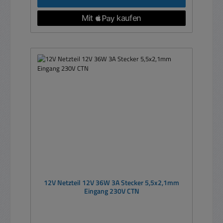
12V Netzteil 12V 36W 3A Stecker 5,5x2,1mm
Eingang 230V CTN