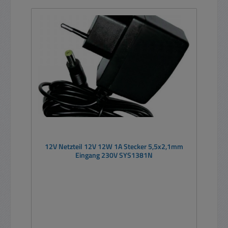
12V Netzteil 12V 12W 1A Stecker 5,5x2,1mm
Eingang 230V SYS1381N