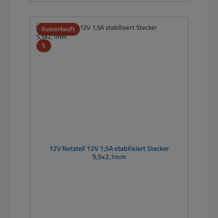
Ausverkauft
Rabatt
%
12V Netzteil 12V 1,5A stabilisiert Stecker
5,5x2,1mm