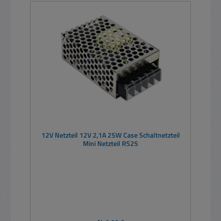
12V Netzteil 12V 2,1A 25W Case Schaltnetzteil
Mini Netzteil RS25