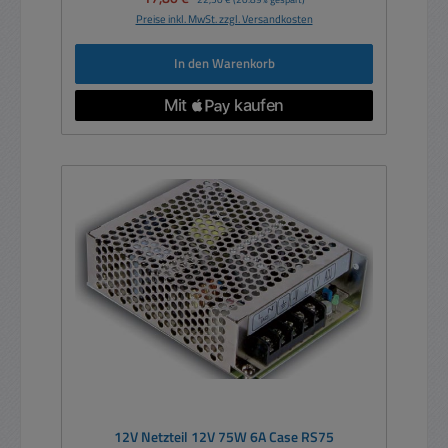
Preise inkl. MwSt. zzgl. Versandkosten
In den Warenkorb
12V Netzteil 12V 75W 6A Case RS75