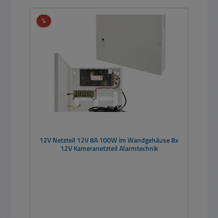
Rabatt
%
12V Netzteil 12V 8A 100W im Wandgehäuse 8x
12V Kameranetzteil Alarmtechnik