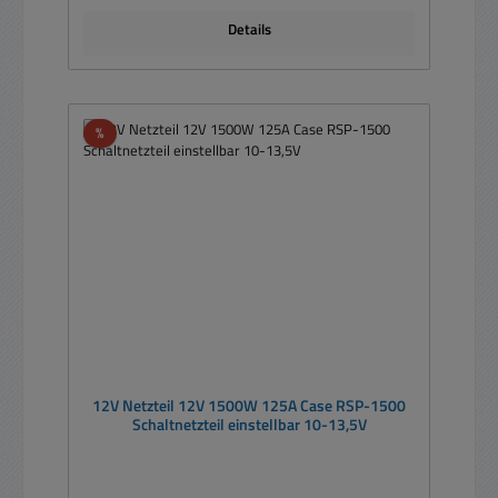
Details
Rabatt
%
12V Netzteil 12V 1500W 125A Case RSP-1500
Schaltnetzteil einstellbar 10-13,5V