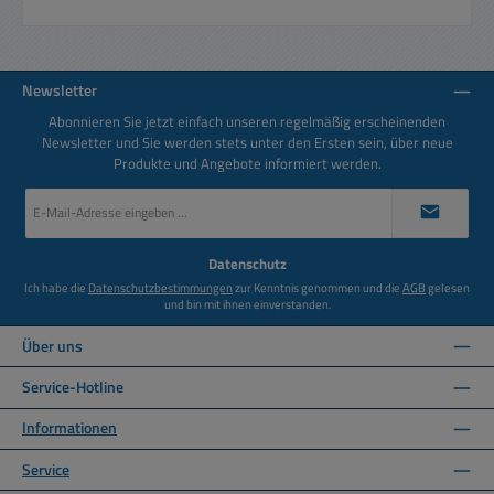
Newsletter
Abonnieren Sie jetzt einfach unseren regelmäßig erscheinenden
Newsletter und Sie werden stets unter den Ersten sein, über neue
Produkte und Angebote informiert werden.
E-
Mail-
Adresse
*
Datenschutz
Ich habe die
Datenschutzbestimmungen
zur Kenntnis genommen und die
AGB
gelesen
und bin mit ihnen einverstanden.
Über uns
Service-Hotline
Informationen
Service