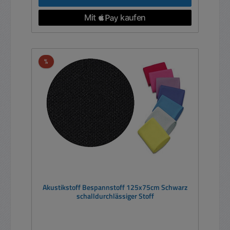
Rabatt
%
Akustikstoff Bespannstoff 125x75cm Schwarz
schalldurchlässiger Stoff