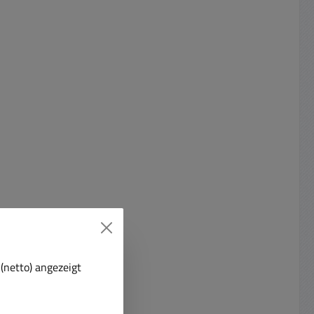
(netto) angezeigt