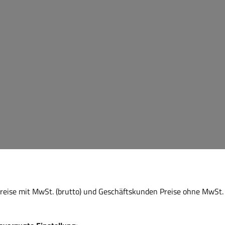
eise mit MwSt. (brutto) und Geschäftskunden Preise ohne MwSt. 