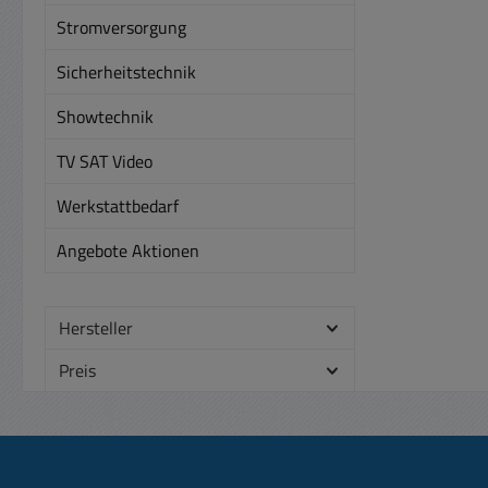
Stromversorgung
Sicherheitstechnik
Showtechnik
TV SAT Video
Werkstattbedarf
Angebote Aktionen
Hersteller
Preis