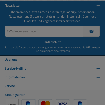
Newsletter
Abonnieren Sie jetzt einfach unseren regelmäßig erscheinenden
Newsletter und Sie werden stets unter den Ersten sein, über neue
Produkte und Angebote informiert werden.
E-
Mail-
Adresse
*
Datenschutz
Ich habe die
Datenschutzbestimmungen
zur Kenntnis genommen und die
AGB
gelesen
und bin mit ihnen einverstanden.
Über uns
Service-Hotline
Informationen
Service
Zahlungsarten
Vorkasse