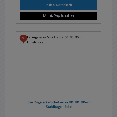
In den Warenkorb
Rabatt
%
Ecke Kugelecke Schutzecke 80x80x80mm
Stahlkugel-Ecke