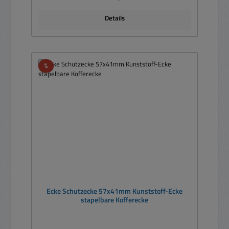
Details
Rabatt
%
Ecke Schutzecke 57x41mm Kunststoff-Ecke
stapelbare Kofferecke