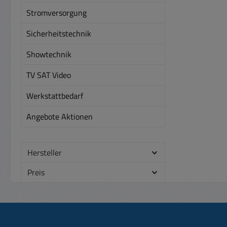
Stromversorgung
Sicherheitstechnik
Showtechnik
TV SAT Video
Werkstattbedarf
Angebote Aktionen
Hersteller
Preis