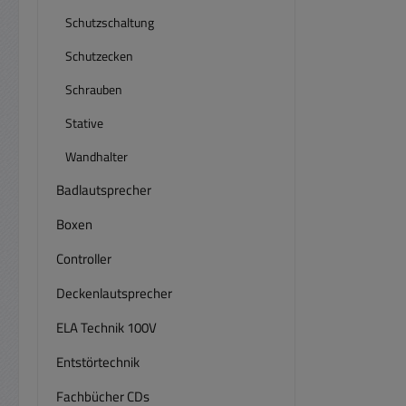
Schutzschaltung
Schutzecken
Schrauben
Stative
Wandhalter
Badlautsprecher
Boxen
Controller
Deckenlautsprecher
ELA Technik 100V
Entstörtechnik
Fachbücher CDs