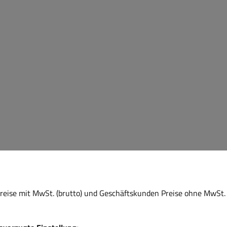
eise mit MwSt. (brutto) und Geschäftskunden Preise ohne MwSt. 