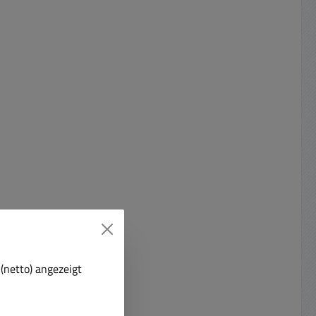
(netto) angezeigt