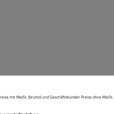
eise mit MwSt. (brutto) und Geschäftskunden Preise ohne MwSt. 