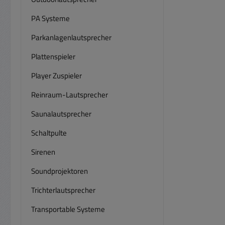
PA Systeme
Parkanlagenlautsprecher
Plattenspieler
Player Zuspieler
Reinraum-Lautsprecher
Saunalautsprecher
Schaltpulte
Sirenen
Soundprojektoren
Trichterlautsprecher
Transportable Systeme