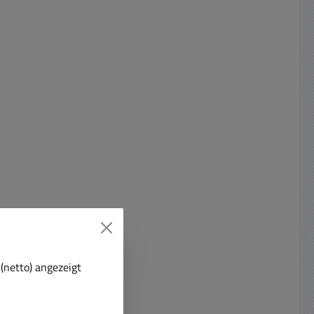
(netto) angezeigt