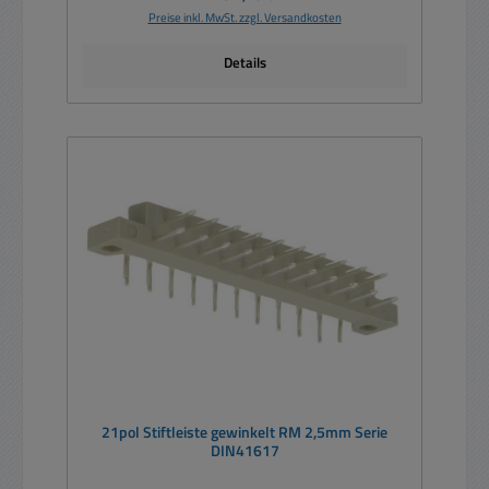
Preise inkl. MwSt. zzgl. Versandkosten
Details
21pol Stiftleiste gewinkelt RM 2,5mm Serie
DIN41617